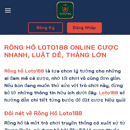
Bỏ
qua
nội
dung
Đăng Ký
Đăng Nhập
RỒNG HỔ LOTO188 ONLINE CƯỢC
NHANH, LUẬT DỄ, THẮNG LỚN
Rồng hổ Loto188
là lựa chọn lý tưởng cho những
ai đam mê cá cược, nhờ lối chơi vô cùng đơn giản.
Nếu bạn đang muốn thử sức với trò chơi này, đừng
bỏ lỡ những thông tin hữu ích dưới đây.
Loto188
sẽ
hướng dẫn chi tiết từng bước để đặt cược hiệu quả!
Đôi nét về Rồng Hổ Loto188
Rồng hổ là một trò chơi truyền thống có xuất xứ từ