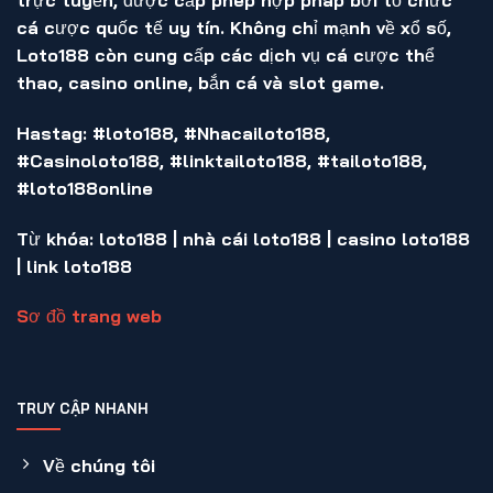
trực tuyến, được cấp phép hợp pháp bởi tổ chức
cá cược quốc tế uy tín. Không chỉ mạnh về xổ số,
Loto188 còn cung cấp các dịch vụ cá cược thể
thao, casino online, bắn cá và slot game.
Hastag: #loto188, #Nhacailoto188,
#Casinoloto188, #linktailoto188, #tailoto188,
#loto188online
Từ khóa: loto188 | nhà cái loto188 | casino loto188
| link loto188
Sơ đồ trang web
TRUY CẬP NHANH
Về chúng tôi