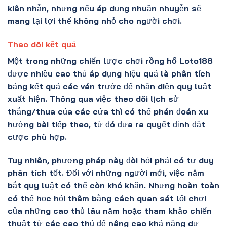
kiên nhẫn, nhưng nếu áp dụng nhuần nhuyễn sẽ
mang lại lợi thế không nhỏ cho người chơi.
Theo dõi kết quả
Một trong những chiến lược chơi
rồng hổ Loto188
được nhiều cao thủ áp dụng hiệu quả là phân tích
bảng kết quả các ván trước để nhận diện quy luật
xuất hiện. Thông qua việc theo dõi lịch sử
thắng/thua của các cửa thì có thể phán đoán xu
hướng bài tiếp theo, từ đó đưa ra quyết định đặt
cược phù hợp.
Tuy nhiên, phương pháp này đòi hỏi phải có tư duy
phân tích tốt. Đối với những người mới, việc nắm
bắt quy luật có thể còn khó khăn. Nhưng hoàn toàn
có thể học hỏi thêm bằng cách quan sát lối chơi
của những cao thủ lâu năm hoặc tham khảo chiến
thuật từ các cao thủ để nâng cao khả năng dự