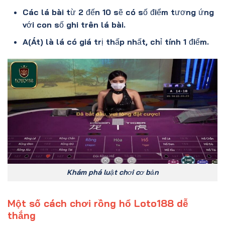
Các lá bài từ 2 đến 10 sẽ có số điểm tương ứng
với con số ghi trên lá bài.
A(Át) là lá có giá trị thấp nhất, chỉ tính 1 điểm.
Khám phá luật chơi cơ bản
Một số cách chơi rồng hổ Loto188 dễ
thắng