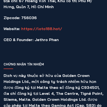
Địa chỉ
: 67 Hoàng Văn Thái, Khu đô thị Phú Mỹ
Hưng, Quận 7, Hồ Chí Minh
Zipcode
: 756036
Website
:
https://loto188.hot/
CEO & Founder:
Jethro Phan
CHỨNG NHẬN TÍN NHIỆM
Dịch vụ này thuộc sở hữu của
Golden Crown
Holdings Ltd.
, một công ty trách nhiệm hữu hạn
được đăng ký tại
Malta
theo số đăng ký
C934501
,
địa chỉ đăng ký tại
Level 4, The Centre, Tigné Point,
Sliema, Malta
. Golden Crown Holdings Ltd. được
cấp phép tại Malta theo
Gaming Act (Cap. 583)
do