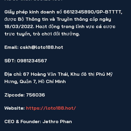
Giấy phép kinh doanh
số 6612345890/GP-BTTTT,
được Bộ Thông tin và Truyền thông cấp ngày
18/03/2022. Hoạt động trong lĩnh vực cá cược
trực tuyến, trò chơi đổi thưởng.
Email:
cskh@loto188.hot
SĐT
: 0981234567
Địa chỉ
: 67 Hoàng Văn Thái, Khu đô thị Phú Mỹ
Hưng, Quận 7, Hồ Chí Minh
Zipcode
: 756036
Website
:
https://loto188.hot/
CEO & Founder:
Jethro Phan