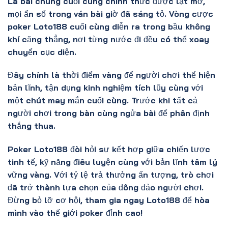
Lá bài chung cuối cùng chính thức được lật mở,
mọi ẩn số trong ván bài giờ đã sáng tỏ. Vòng cược
poker Loto188
cuối cùng diễn ra trong bầu không
khí căng thẳng, nơi từng nước đi đều có thể xoay
chuyển cục diện.
Đây chính là thời điểm vàng để người chơi thể hiện
bản lĩnh, tận dụng kinh nghiệm tích lũy cùng với
một chút may mắn cuối cùng. Trước khi tất cả
người chơi trong bàn cùng ngửa bài để phân định
thắng thua.
Poker Loto188
đòi hỏi sự kết hợp giữa chiến lược
tinh tế, kỹ năng điêu luyện cùng với bản lĩnh tâm lý
vững vàng. Với tỷ lệ trả thưởng ấn tượng, trò chơi
đã trở thành lựa chọn của đông đảo người chơi.
Đừng bỏ lỡ cơ hội, tham gia ngay Loto188 để hòa
mình vào thế giới poker đỉnh cao!