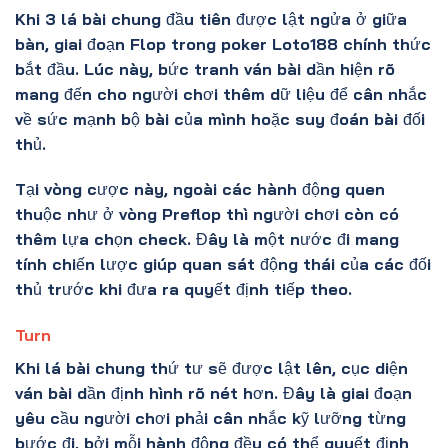
Khi 3 lá bài chung đầu tiên được lật ngửa ở giữa
bàn, giai đoạn Flop trong
poker Loto188
chính thức
bắt đầu. Lúc này, bức tranh ván bài dần hiện rõ
mang đến cho người chơi thêm dữ liệu để cân nhắc
về sức mạnh bộ bài của mình hoặc suy đoán bài đối
thủ.
Tại vòng cược này, ngoài các hành động quen
thuộc như ở vòng Preflop thì người chơi còn có
thêm lựa chọn check. Đây là một nước đi mang
tính chiến lược giúp quan sát động thái của các đối
thủ trước khi đưa ra quyết định tiếp theo.
Turn
Khi lá bài chung thứ tư sẽ được lật lên, cục diện
ván bài dần định hình rõ nét hơn. Đây là giai đoạn
yêu cầu người chơi phải cân nhắc kỹ lưỡng từng
bước đi, bởi mỗi hành động đều có thể quyết định