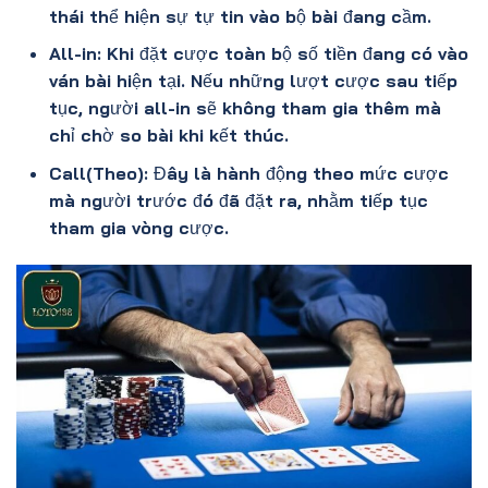
thái thể hiện sự tự tin vào bộ bài đang cầm.
All-in:
Khi đặt cược toàn bộ số tiền đang có vào
ván bài hiện tại. Nếu những lượt cược sau tiếp
tục, người all-in sẽ không tham gia thêm mà
chỉ chờ so bài khi kết thúc.
Call(Theo):
Đây là hành động theo mức cược
mà người trước đó đã đặt ra, nhằm tiếp tục
tham gia vòng cược.