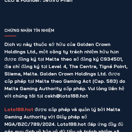
CHỨNG NHẬN TÍN NHIỆM
Dịch vụ này thuộc sở hữu của
Golden Crown
Holdings Ltd.
, một công ty trách nhiệm hữu hạn
được đăng ký tại
Malta
theo số đăng ký
C934501
,
địa chỉ đăng ký tại
Level 4, The Centre, Tigné Point,
Sliema, Malta
. Golden Crown Holdings Ltd. được
cấp phép tại Malta theo
Gaming Act (Cap. 583)
do
Malta Gaming Authority
cấp phép. Vui lòng liên hệ
với chúng tôi tại cskh@loto188.hot
Loto188.hot
được cấp phép và quản lý bởi
Malta
Gaming Authority
với Giấy phép số
MGA/B2C/789/2024
. Loto188.hot đáp ứng đầy đủ
các quy định về bảo vệ dữ liệu và trách nhiệm xã