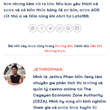
hơn nhưng kèm rủi ro lớn. Nếu bạn yêu thích cá
cược và có kiến thức bóng đá cơ bản, cược AOS
rất thú vị và tiềm năng khi chơi tại Loto188.
Bài viết này được đăng trong
Hướng dẫn
. Đánh dấu
liên kết
thường trực
.
JETHROPHAN
Mình là Jethro Phan hiện đang làm
chuyên gia phân tích thị trường và
quản lý casino online tại The
Cagayan Economic Zone Authority
(CEZA). Mình hy vọng với kinh nghiệm
tham gia cá cược trực tuyến từ