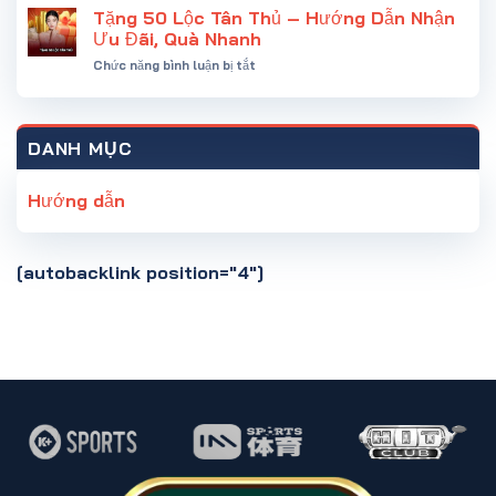
Asil
Tặng 50 Lộc Tân Thủ – Hướng Dẫn Nhận
Biến
Mỹ
&
Ưu Đãi, Quà Nhanh
–
Cách
ở
Chức năng bình luận bị tắt
Đặc
Bắt
Tặng
Điểm,
Chuẩn,
50
Lối
Hiệu
Lộc
Đá
Quả
Tân
Và
DANH MỤC
Thủ
Kỹ
–
Thuật
Hướng
Hướng dẫn
Chăm
Dẫn
Sóc
Nhận
Chuẩn
Ưu
[autobacklink position="4"]
Đãi,
Quà
Nhanh