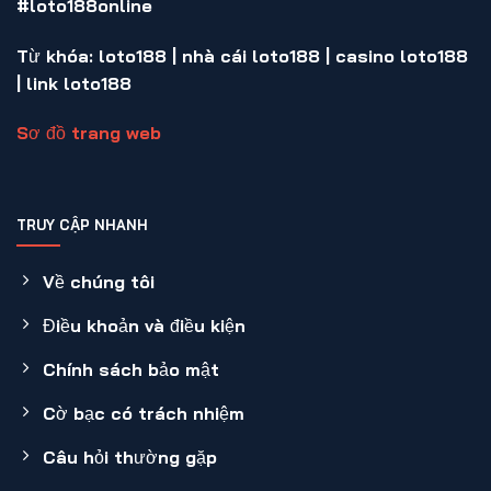
#loto188online
Từ khóa: loto188 | nhà cái loto188 | casino loto188
| link loto188
Sơ đồ trang web
TRUY CẬP NHANH
Về chúng tôi
Điều khoản và điều kiện
Chính sách bảo mật
Cờ bạc có trách nhiệm
Câu hỏi thường gặp