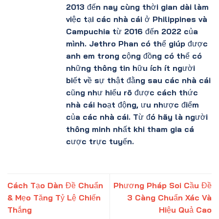
2013 đến nay cùng thời gian dài làm
việc tại các nhà cái ở Philippines và
Campuchia từ 2016 đến 2022 của
mình. Jethro Phan có thể giúp được
anh em trong cộng đồng có thể có
những thông tin hữu ích ít người
biết về sự thật đằng sau các nhà cái
cũng như hiểu rõ được cách thức
nhà cái hoạt động, ưu nhược điểm
của các nhà cái. Từ đó hãy là người
thông minh nhất khi tham gia cá
cược trực tuyến.
Cách Tạo Dàn Đề Chuẩn
Phương Pháp Soi Cầu Đề
& Mẹo Tăng Tỷ Lệ Chiến
3 Càng Chuẩn Xác Và
Thắng
Hiệu Quả Cao