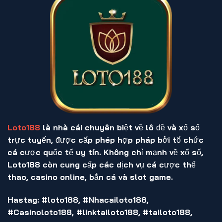
Loto188
là nhà cái chuyên biệt về lô đề và xổ số
trực tuyến, được cấp phép hợp pháp bởi tổ chức
cá cược quốc tế uy tín. Không chỉ mạnh về xổ số,
Loto188 còn cung cấp các dịch vụ cá cược thể
thao, casino online, bắn cá và slot game.
Hastag: #loto188, #Nhacailoto188,
#Casinoloto188, #linktailoto188, #tailoto188,