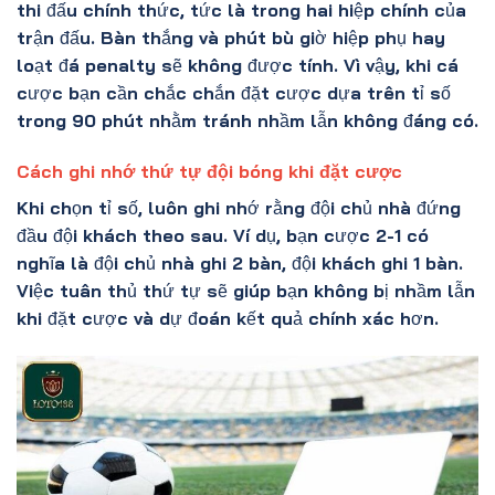
thi đấu chính thức, tức là trong hai hiệp chính của
trận đấu. Bàn thắng và phút bù giờ hiệp phụ hay
loạt đá penalty sẽ không được tính. Vì vậy, khi cá
cược bạn cần chắc chắn đặt cược dựa trên tỉ số
trong 90 phút nhằm tránh nhầm lẫn không đáng có.
Cách ghi nhớ thứ tự đội bóng khi đặt cược
Khi chọn tỉ số, luôn ghi nhớ rằng đội chủ nhà đứng
đầu đội khách theo sau. Ví dụ, bạn cược 2-1 có
nghĩa là đội chủ nhà ghi 2 bàn, đội khách ghi 1 bàn.
Việc tuân thủ thứ tự sẽ giúp bạn không bị nhầm lẫn
khi đặt cược và dự đoán kết quả chính xác hơn.