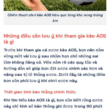
Chiến thuật chơi kèo AOS hiệu quả tăng khả năng trúng
lớn
Những điều cần lưu ý khi tham gia kèo AOS
là gì
Trước khi tham gia cá cược kèo AOS, bạn nên nắm
vững một vài lưu ý sau nhằm hạn chế những sai
lầm không đáng có. Việc nắm rõ các quy tắc và
hướng dẫn sẽ giúp bạn đặt cược chính xác hơn và
nâng cao tỷ lệ thắng cược. Dưới đây là những điểm
bạn cần phải lưu ý khi chơi cược này.
Thời gian tính bàn thắng chính thức
Khi tìm hiểu
kèo AOS là gì,
bạn cần biết rằng cược
này chỉ tính số bàn thắng ghi được trong 90 phút