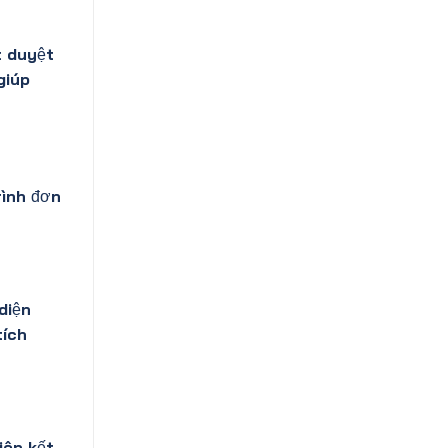
t duyệt
giúp
rình đơn
diện
tích
iên kết