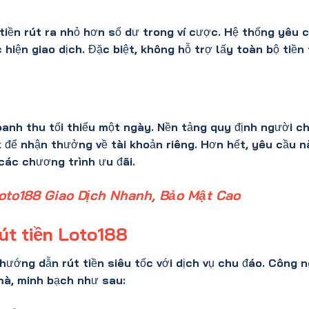
tiền rút ra nhỏ hơn số dư trong ví cược. Hệ thống yêu
c hiện giao dịch. Đặc biệt, không hỗ trợ lấy toàn bộ tiề
anh thu tối thiểu một ngày. Nền tảng quy định người ch
 để nhận thưởng về tài khoản riêng. Hơn hết, yêu cầu 
các chương trình ưu đãi.
to188 Giao Dịch Nhanh, Bảo Mật Cao
út tiền Loto188
 hướng dẫn rút tiền siêu tốc với dịch vụ chu đáo. Công 
mà, minh bạch như sau: