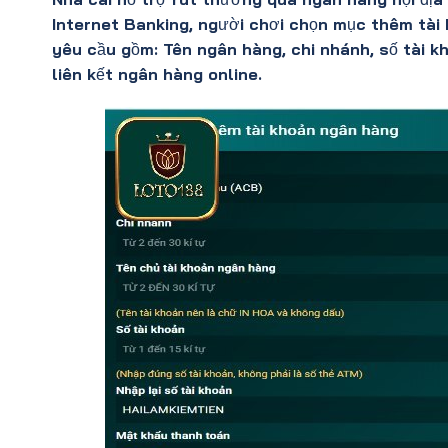
Internet Banking, người chơi chọn mục thêm tài k
yêu cầu gồm: Tên ngân hàng, chi nhánh, số tài k
liên kết ngân hàng online.