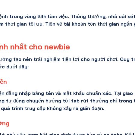
lệnh trong vòng 24h làm việc. Thông thường, nhà cái xé
 thời gian tối ưu. Tiền về tài khoản tốn thời gian ngắn 
nh nhất cho newbie
ng tạo nên trải nghiệm tiện lợi cho người chơi. Quy t
ớc dưới đây:
iền
iện đăng nhập bằng tên và mật khẩu chuẩn xác. Tại giao 
ng tự động chuyển hướng tới tab rút thưởng chỉ trong 
 quá trình truy cập không xảy ra gián đoạn.
ởng
là chủ yếu, cam kết giao dịch được bảo vệ an toàn. Để l