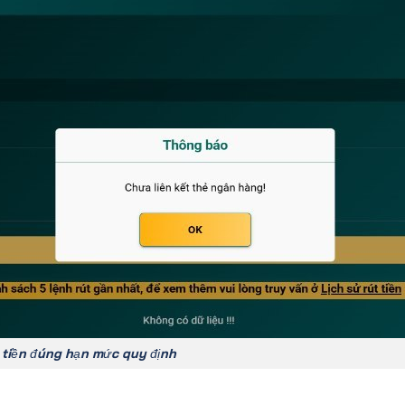
 tiền đúng hạn mức quy định