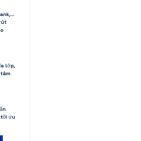
bank,…
rút
ho
a lớp,
 tâm
hận
tối ưu