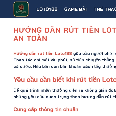
Bỏ
LOTO188
GAME BÀI
THỂ THA
qua
nội
dung
HƯỚNG DẪN RÚT TIỀN LO
AN TOÀN
Hướng dẫn rút tiền Loto188
yêu cầu người chơi n
Thao tác chỉ mất vài phút, số tiền chuyển thẳng 
cá cược. Nếu bạn còn băn khoăn cách lấy thưở
Yêu cầu cần biết khi rút tiền Lo
Để quá trình nhận thưởng diễn ra không gián đoạ
những yêu cầu quan trọng theo
hướng dẫn rút t
Cung cấp thông tin chuẩn