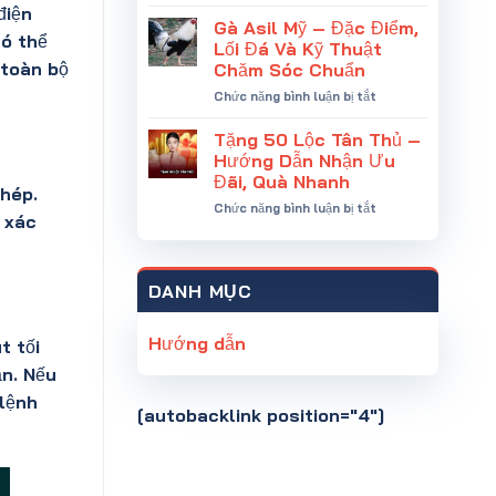
Các
Đỉnh
Ngày
điện
Loại
Cao,
Gà Asil Mỹ – Đặc Điểm,
có thể
Cầu
Thưởng
Lối Đá Và Kỹ Thuật
Tài
Hấp
 toàn bộ
Chăm Sóc Chuẩn
Xỉu
Dẫn
ở
Chức năng bình luận bị tắt
Phổ
Gà
Biến
Asil
&
Tặng 50 Lộc Tân Thủ –
Mỹ
Cách
Hướng Dẫn Nhận Ưu
–
Bắt
Đãi, Quà Nhanh
Đặc
Chuẩn,
phép.
ở
Chức năng bình luận bị tắt
Điểm,
Hiệu
 xác
Tặng
Lối
Quả
50
Đá
Lộc
Và
Tân
Kỹ
DANH MỤC
Thủ
Thuật
–
Chăm
Hướng
Hướng dẫn
Sóc
t tối
Dẫn
Chuẩn
ần. Nếu
Nhận
Ưu
 lệnh
[autobacklink position="4"]
Đãi,
Quà
Nhanh