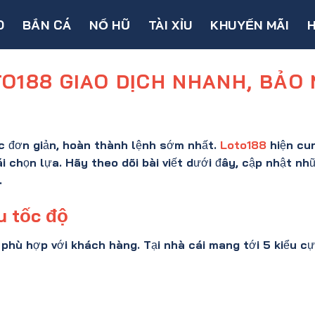
O
BẮN CÁ
NỔ HŨ
TÀI XỈU
KHUYẾN MÃI
O188 GIAO DỊCH NHANH, BẢO
c đơn giản, hoàn thành lệnh sớm nhất.
Loto188
hiện cu
i chọn lựa. Hãy theo dõi bài viết dưới đây, cập nhật nh
.
u tốc độ
 phù hợp với khách hàng. Tại nhà cái mang tới 5 kiểu cự