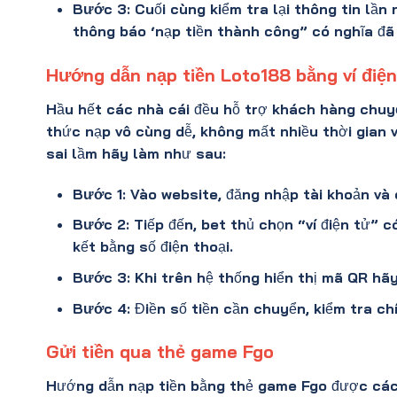
Bước 3:
Cuối cùng kiểm tra lại thông tin lần 
thông báo ‘nạp tiền thành công” có nghĩa đã
Hướng dẫn nạp tiền Loto188 bằng ví điện
Hầu hết các nhà cái đều hỗ trợ khách hàng chuy
thức nạp vô cùng dễ, không mất nhiều thời gian 
sai lầm hãy làm như sau:
Bước 1:
Vào website, đăng nhập tài khoản và 
Bước 2:
Tiếp đến, bet thủ chọn “ví điện tử” 
kết bằng số điện thoại.
Bước 3:
Khi trên hệ thống hiển thị mã QR hãy
Bước 4:
Điền số tiền cần chuyển, kiểm tra chí
Gửi tiền qua thẻ game Fgo
Hướng dẫn nạp tiền bằng thẻ game Fgo được các t