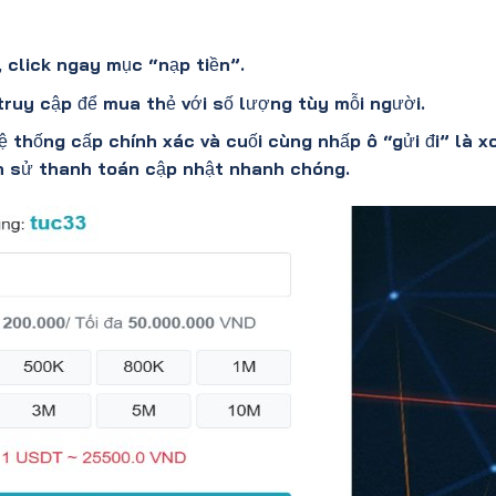
 click ngay mục “nạp tiền”.
ruy cập để mua thẻ với số lượng tùy mỗi người.
ệ thống cấp chính xác và cuối cùng nhấp ô “gửi đi” là x
ịch sử thanh toán cập nhật nhanh chóng.