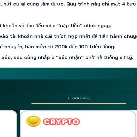
, bất cứ ai cũng làm được. Quy trình này chỉ mất 4 bướ
 khoản và tìm đến mục “nạp tiền” click ngay.
vào tài khoản nhà cái thích hợp nhất để tiến hành chuy
ể chuyển, hạn mức từ 200k đến 100 triệu đồng.
 xác, sau cùng nhấp ô “xác nhận” chờ hệ thống xử lý.