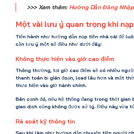
>>> Xem thêm:
Hướng Dẫn Đăng Nhập 
Một vài lưu ý quan trọng khi nạp
Tiến hành như hướng dẫn nạp tiền nhà cái để luôn
cần lưu ý một số điều như dưới đây:
Không thực hiện vào giờ cao điểm
Thông thường, tại giờ cao điểm sẽ có nhiều người
thanh toán bị gián đoạn, load lâu hơn và mất thờ
thực hiện vào giờ hành chính.
Bên cạnh đó, nếu hệ thống đang trong thời gian b
giao dịch cũng không được xử lý. Điều này vừa tốn
Rà soát kỹ thông tin
Sau khi làm như hướng dẫn chuyển tiền người chơ