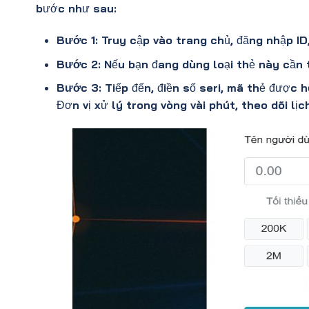
bước như sau:
Bước 1:
Truy cập vào trang chủ, đăng nhập ID,
Bước 2:
Nếu bạn đang dùng loại thẻ này cần t
Bước 3:
Tiếp đến, điền số seri, mã thẻ được h
Đơn vị xử lý trong vòng vài phút, theo dõi l