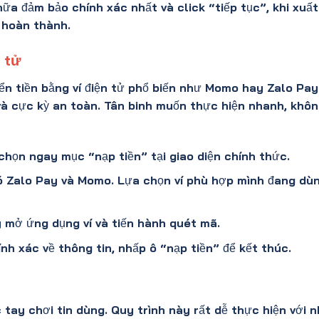
nữa đảm bảo chính xác nhất và click “tiếp tục”, khi xuất
 hoàn thành.
 tử
ển tiền bằng ví điện tử phổ biến như Momo hay Zalo Pay
và cực kỳ an toàn. Tân binh muốn thực hiện nhanh, khô
chọn ngay mục “nạp tiền” tại giao diện chính thức.
có Zalo Pay và Momo. Lựa chọn ví phù hợp mình đang dùn
 mở ứng dụng ví và tiến hành quét mã.
nh xác về thông tin, nhấp ô “nạp tiền” để kết thúc.
ay chơi tin dùng. Quy trình này rất dễ thực hiện với 