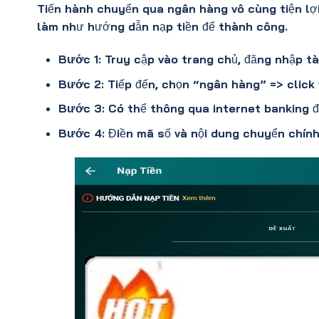
Tiến hành chuyển qua ngân hàng vô cùng tiện lợi
làm như hướng dẫn nạp tiền để thành công.
Bước 1:
Truy cập vào trang chủ, đăng nhập tài
Bước 2:
Tiếp đến, chọn “ngân hàng” => click 
Bước 3:
Có thể thông qua internet banking đ
Bước 4:
Điền mã số và nội dung chuyển chính