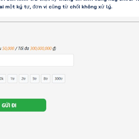
ai một ký tự, đơn vị cũng từ chối không xử lý.