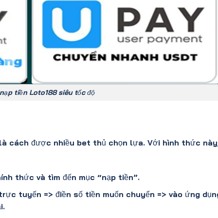
ạp tiền Loto188 siêu tốc độ
à cách được nhiều bet thủ chọn lựa. Với hình thức này
nh thức và tìm đến mục “nạp tiền”.
rực tuyến => điền số tiền muốn chuyển => vào ứng dụn
i.