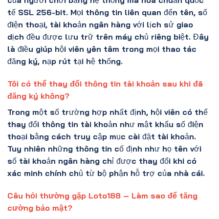
của người chơi bằng hệ thống mã hóa chuẩn quốc
tế SSL 256-bit. Mọi thông tin liên quan đến tên, số
điện thoại, tài khoản ngân hàng với lịch sử giao
dịch đều được lưu trữ trên máy chủ riêng biệt. Đây
là điều giúp hội viên yên tâm trong mọi thao tác
đăng ký, nạp rút tại hệ thống.
Tôi có thể thay đổi thông tin tài khoản sau khi đã
đăng ký không?
Trong một số trường hợp nhất định, hội viên có thể
thay đổi thông tin tài khoản như mật khẩu số điện
thoại bằng cách truy cập mục cài đặt tài khoản.
Tuy nhiên những thông tin cố định như họ tên với
số tài khoản ngân hàng chỉ được thay đổi khi có
xác minh chính chủ từ bộ phận hỗ trợ của nhà cái.
Câu hỏi thường gặp Loto188 – Làm sao để tăng
cường bảo mật?