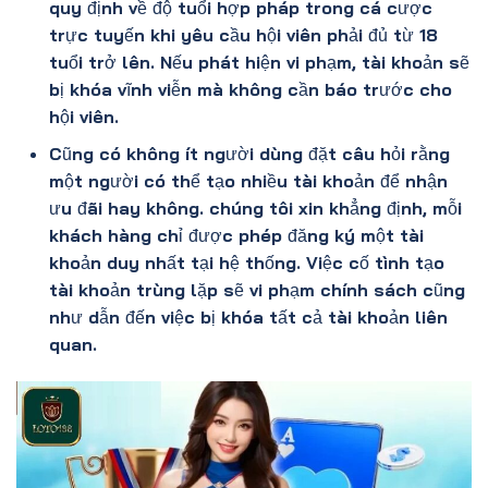
quy định về độ tuổi hợp pháp trong cá cược
trực tuyến khi yêu cầu hội viên phải đủ từ 18
tuổi trở lên. Nếu phát hiện vi phạm, tài khoản sẽ
bị khóa vĩnh viễn mà không cần báo trước cho
hội viên.
Cũng có không ít người dùng đặt câu hỏi rằng
một người có thể tạo nhiều tài khoản để nhận
ưu đãi hay không. chúng tôi xin khẳng định, mỗi
khách hàng chỉ được phép đăng ký một tài
khoản duy nhất tại hệ thống. Việc cố tình tạo
tài khoản trùng lặp sẽ vi phạm chính sách cũng
như dẫn đến việc bị khóa tất cả tài khoản liên
quan.