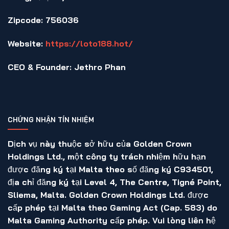
Zipcode
: 756036
Website
:
https://loto188.hot/
CEO & Founder:
Jethro Phan
CHỨNG NHẬN TÍN NHIỆM
Dịch vụ này thuộc sở hữu của
Golden Crown
Holdings Ltd.
, một công ty trách nhiệm hữu hạn
được đăng ký tại
Malta
theo số đăng ký
C934501
,
địa chỉ đăng ký tại
Level 4, The Centre, Tigné Point,
Sliema, Malta
. Golden Crown Holdings Ltd. được
cấp phép tại Malta theo
Gaming Act (Cap. 583)
do
Malta Gaming Authority
cấp phép. Vui lòng liên hệ