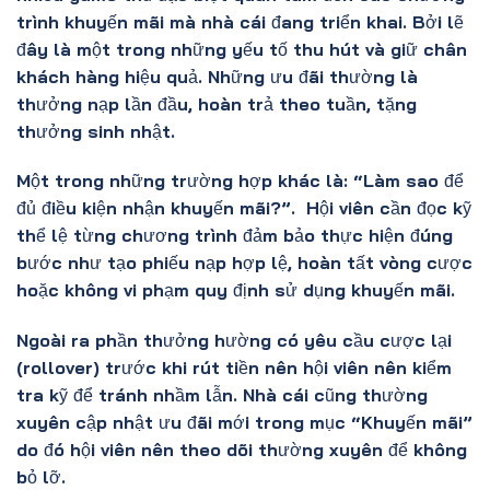
trình khuyến mãi mà nhà cái đang triển khai. Bởi lẽ
đây là một trong những yếu tố thu hút và giữ chân
khách hàng hiệu quả. Những ưu đãi thường là
thưởng nạp lần đầu, hoàn trả theo tuần, tặng
thưởng sinh nhật.
Một trong những trường hợp khác
là: “Làm sao để
đủ điều kiện nhận khuyến mãi?”. Hội viên cần đọc kỹ
thể lệ từng chương trình đảm bảo thực hiện đúng
bước như tạo phiếu nạp hợp lệ, hoàn tất vòng cược
hoặc không vi phạm quy định sử dụng khuyến mãi.
Ngoài ra phần thưởng hường có yêu cầu cược lại
(rollover) trước khi rút tiền nên hội viên nên kiểm
tra kỹ để tránh nhầm lẫn. Nhà cái cũng thường
xuyên cập nhật ưu đãi mới trong mục “Khuyến mãi”
do đó hội viên nên theo dõi thường xuyên để không
bỏ lỡ.