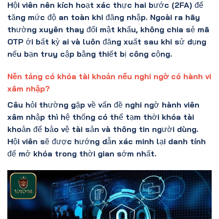
Hội viên nên kích hoạt xác thực hai bước (2FA) để
tăng mức độ an toàn khi đăng nhập. Ngoài ra hãy
thường xuyên thay đổi mật khẩu, không chia sẻ mã
OTP ới bất kỳ ai và luôn đăng xuất sau khi sử dụng
nếu bạn truy cập bằng thiết bị công cộng.
Nền tảng có khóa tài khoản nếu nghi ngờ có hành vi
xâm nhập?
Câu hỏi thường gặp về vấn đề nghi ngờ hành viên
xâm nhập thì hệ thống có thể tạm thời khóa tài
khoản để bảo vệ tài sản và thông tin người dùng.
Hội viên sẽ được hướng dẫn xác minh lại danh tính
để mở khóa trong thời gian sớm nhất.