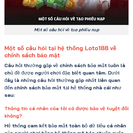
Một số câu hỏi về tạo phiếu nạp
Một số câu hỏi tại hệ thống Loto188 về
chính sách bảo mật
Câu hỏi thường gặp về chính sách bảo mật luôn là
chủ đề được người chơi đặc biệt quan tâm. Dưới
đây là những câu hỏi thường gặp nhất liên quan
đến chính sách bảo mật tại hệ thống nhà cái như
sau:
Thông tin cá nhân của tôi có được bảo vệ tuyệt đối
không?
Hệ thống cam kết bảo mật toàn bộ dữ liệu cá nhân