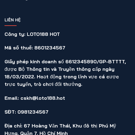
LIÊN HỆ
Công ty:
LOTO188 HOT
Mã số thuế:
8601234567
Giấy phép kinh doanh
số 6612345890/GP-BTTTT,
được Bộ Thông tin và Truyền thông cấp ngày
18/03/2022. Hoạt động trong lĩnh vực cá cược
trực tuyến, trò chơi đổi thưởng.
Email:
cskh@loto188.hot
SĐT
: 0981234567
Địa chỉ
: 67 Hoàng Văn Thái, Khu đô thị Phú Mỹ
Hưng, Quận 7, Hồ Chí Minh